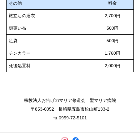
その他
料金
旅立ちの浴衣
2,700円
顔覆い布
500円
足袋
500円
チンカラー
1,760円
死後処置料
2,000円
宗教法人お告げのマリア修道会 聖マリア病院
〒853-0052 長崎県五島市松山町133-2
℡ 0959-72-5101