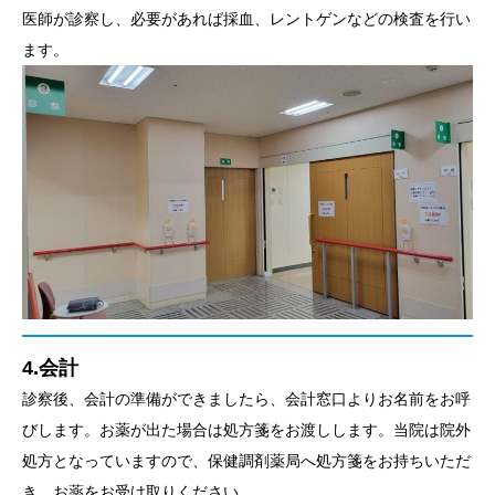
医師が診察し、必要があれば採血、レントゲンなどの検査を行い
ます。
4.会計
診察後、会計の準備ができましたら、会計窓口よりお名前をお呼
びします。お薬が出た場合は処方箋をお渡しします。当院は院外
処方となっていますので、保健調剤薬局へ処方箋をお持ちいただ
き、お薬をお受け取りください。