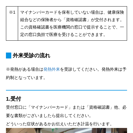
※1
マイナンバーカードを保有していない場合は、健康保険
組合などの保険者から「資格確認書」が交付されます。
この資格確認書を医療機関の窓口で提示することで、一
定の窓口負担で医療を受けることができます。
外来受診の流れ
※発熱がある場合は
発熱外来
を受診してください。発熱外来は予
約制となっています。
1.受付
受付窓口に「マイナンバーカード」または「資格確認書」他、必
要な書類がございましたら提出してください。
どういった症状があるかお伝えいただき計温を行います。