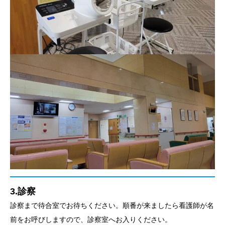
3.診察
診察まで待合室でお待ちください。順番が来ましたら看護師が名
前をお呼びしますので、診察室へお入りください。