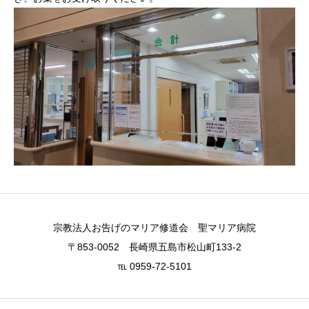
宗教法人お告げのマリア修道会 聖マリア病院
〒853-0052 長崎県五島市松山町133-2
℡ 0959-72-5101