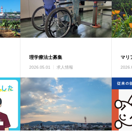
理学療法士募集
マリア
2026.05.01
求人情報
2026.