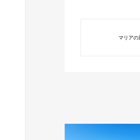
マリアの風