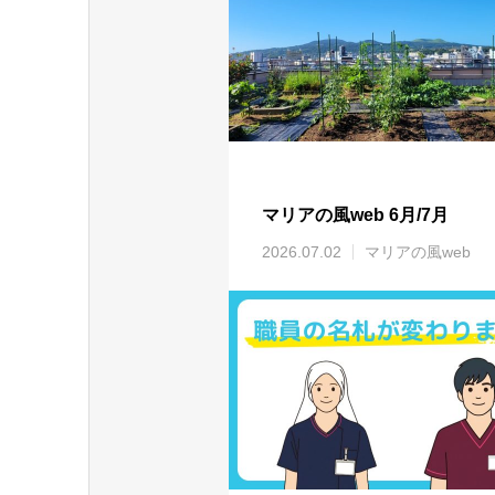
マリアの風web 6月/7月
2026.07.02
マリアの風web