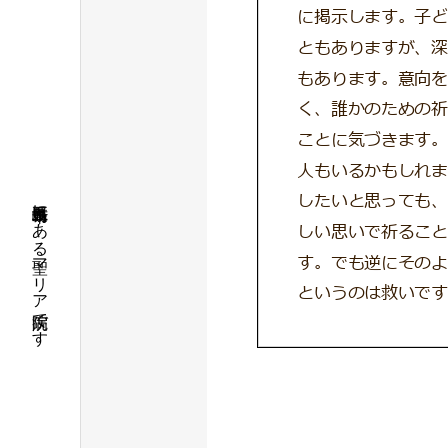
長崎県五島市にある聖マリア病院です