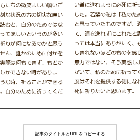
記事のタイトルとURLをコピーする