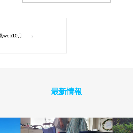
web10月
最新情報