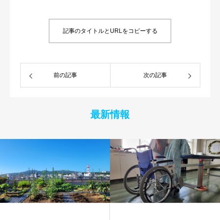
記事のタイトルとURLをコピーする
前の記事
次の記事
最新情報